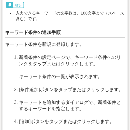
補足
入力できるキーワードの文字数は、100文字まで（スペース
含む）です。
キーワード条件の追加手順
キーワード条件を新規に登録します。
新着条件の設定ページで、キーワード条件へのリ
ンクをタップまたはクリックします。
キーワード条件の一覧が表示されます。
[条件追加]ボタンをタップまたはクリックします。
キーワードを追加するダイアログで、新着条件と
するキーワードを指定します。
[追加]ボタンをタップまたはクリックします。