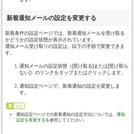
新着通知メールの設定を変更する
新着条件の設定ページでは、新着通知メールを受け取る
かどうかの設定状態が表示されています。
通知メール受け取りの設定は、以下の手順で変更できま
す。
通知メールの設定状態（[受け取る]または[受け取ら
ない]）のリンクをタップまたはクリックします。
通知設定ページで、新着通知の設定を変更しま
す。
参照
通知設定ページでの新着通知の設定方法については、
通知
設定を変更する
を参照してください。