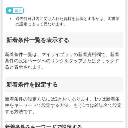
補足
過去何日以内に受け入れた資料を新着とするかは、図書館
の設定によって異なります。
新着条件一覧を表示する
新着条件一覧は、マイライブラリの新着資料欄で、新着
条件の設定ページへのリンクをタップまたはクリックす
ると表示されます。
新着条件を設定する
新着条件の設定方法には2とおりあります。1つは新着条
件をキーワードで設定する方法、もう1つは雑誌名で設定
する方法です。
新着条件をキーワードで設定する