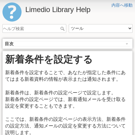
内容へ移動
Limedio Library Help
目次
新着条件を設定する
新着条件を設定することで、あなたが指定した条件にあ
てはまる新着資料の情報が表示または通知されます。
新着条件は、新着条件の設定ページで設定します。
新着条件の設定ページでは、新着通知メールを受け取る
設定を変更することもできます。
ここでは、新着条件の設定ページの表示方法、新着条件
の設定方法、通知メールの設定を変更する方法について
説明します。