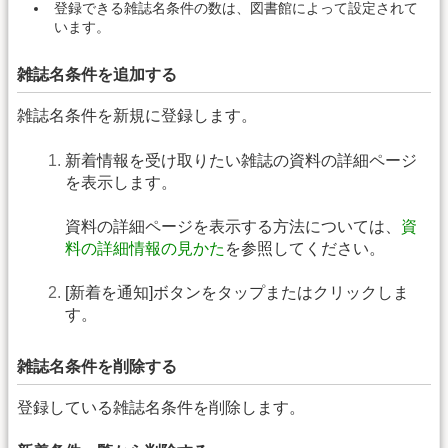
登録できる雑誌名条件の数は、図書館によって設定されて
います。
雑誌名条件を追加する
雑誌名条件を新規に登録します。
新着情報を受け取りたい雑誌の資料の詳細ページ
を表示します。
資料の詳細ページを表示する方法については、
資
料の詳細情報の見かた
を参照してください。
[新着を通知]ボタンをタップまたはクリックしま
す。
雑誌名条件を削除する
登録している雑誌名条件を削除します。