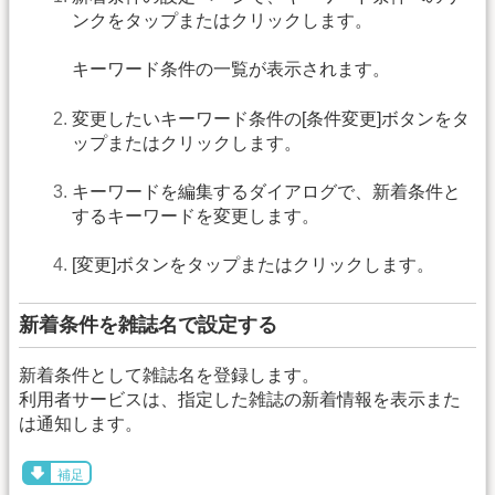
ンクをタップまたはクリックします。
キーワード条件の一覧が表示されます。
変更したいキーワード条件の[条件変更]ボタンをタ
ップまたはクリックします。
キーワードを編集するダイアログで、新着条件と
するキーワードを変更します。
[変更]ボタンをタップまたはクリックします。
新着条件を雑誌名で設定する
新着条件として雑誌名を登録します。
利用者サービスは、指定した雑誌の新着情報を表示また
は通知します。
補足