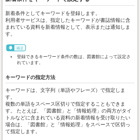
新着条件としてキーワードを登録します。
利用者サービスは、指定したキーワードが書誌情報に含
まれている資料を新着情報として、表示または通知しま
す。
補足
登録できるキーワード条件の数は、図書館によって設定さ
れています。
キーワードの指定方法
キーワードは、文字列（単語やフレーズ）で指定しま
す。
複数の単語をスペース区切りで指定することもできま
す。 たとえば、「図書館」と「情報処理」の両方がタイ
トルなどに含まれている資料の新着情報を受け取りたい
場合は、「図書館」と「情報処理」をスペースで区切っ
て指定します。