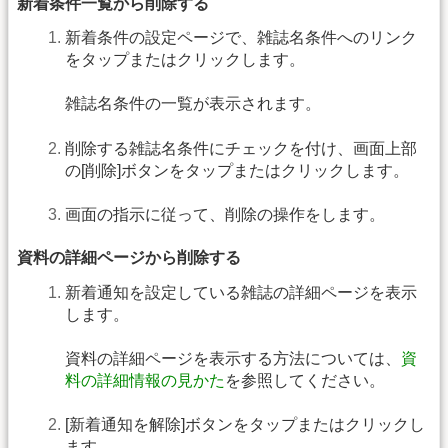
新着条件一覧から削除する
新着条件の設定ページで、雑誌名条件へのリンク
をタップまたはクリックします。
雑誌名条件の一覧が表示されます。
削除する雑誌名条件にチェックを付け、画面上部
の[削除]ボタンをタップまたはクリックします。
画面の指示に従って、削除の操作をします。
資料の詳細ページから削除する
新着通知を設定している雑誌の詳細ページを表示
します。
資料の詳細ページを表示する方法については、
資
料の詳細情報の見かた
を参照してください。
[新着通知を解除]ボタンをタップまたはクリックし
ます。