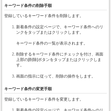
キーワード条件の削除手順
登録しているキーワード条件を削除します。
新着条件の設定ページで、キーワード条件へのリ
ンクをタップまたはクリックします。
キーワード条件の一覧が表示されます。
削除するキーワード条件にチェックを付け、画面
上部の[削除]ボタンをタップまたはクリックしま
す。
画面の指示に従って、削除の操作をします。
キーワード条件の変更手順
登録しているキーワード条件を変更します。
新着条件の設定ページで、キーワード条件へのリ