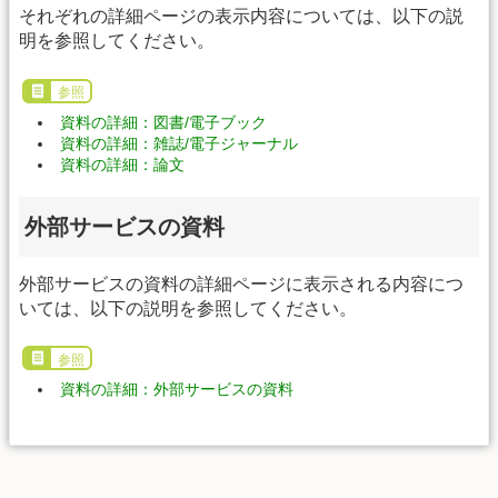
それぞれの詳細ページの表示内容については、以下の説
明を参照してください。
参照
資料の詳細：図書/電子ブック
資料の詳細：雑誌/電子ジャーナル
資料の詳細：論文
外部サービスの資料
外部サービスの資料の詳細ページに表示される内容につ
いては、以下の説明を参照してください。
参照
資料の詳細：外部サービスの資料