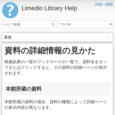
内容へ移動
Limedio Library Help
目次
資料の詳細情報の見かた
検索結果の一覧やブックマークの一覧で、資料名をタッ
プまたはクリックすると、その資料の詳細ページが表示
されます。
本館所蔵の資料
本館所蔵の資料の場合、資料の種類によって詳細ページ
の表示内容が異なります。