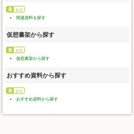
参照
関連資料を探す
仮想書架から探す
参照
仮想書架から探す
おすすめ資料から探す
参照
おすすめ資料から探す