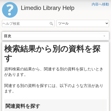
内容へ移動
Limedio Library Help
目次
検索結果から別の資料を探
す
資料検索の結果から、関連する別の資料を探したいとき
があります。
関連する別の資料を探すには、以下のような方法があり
ます。
関連資料を探す