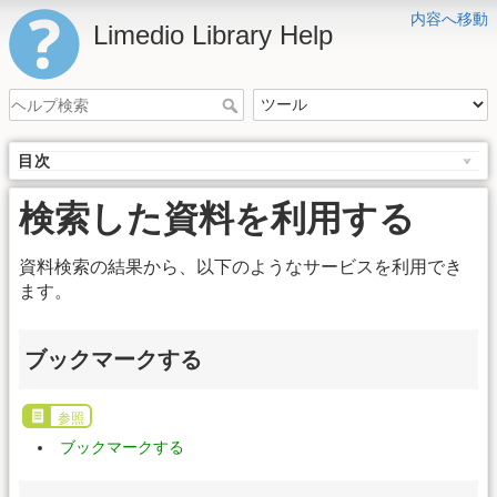
内容へ移動
Limedio Library Help
目次
検索した資料を利用する
資料検索の結果から、以下のようなサービスを利用でき
ます。
ブックマークする
参照
ブックマークする