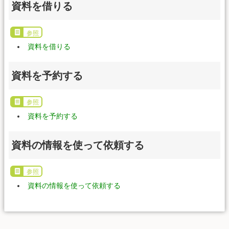
資料を借りる
参照
資料を借りる
資料を予約する
参照
資料を予約する
資料の情報を使って依頼する
参照
資料の情報を使って依頼する