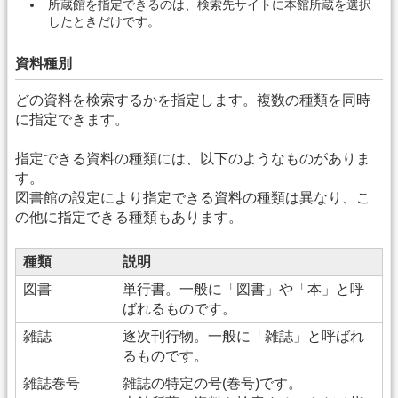
所蔵館を指定できるのは、検索先サイトに本館所蔵を選択
したときだけです。
資料種別
どの資料を検索するかを指定します。複数の種類を同時
に指定できます。
指定できる資料の種類には、以下のようなものがありま
す。
図書館の設定により指定できる資料の種類は異なり、こ
の他に指定できる種類もあります。
種類
説明
図書
単行書。一般に「図書」や「本」と呼
ばれるものです。
雑誌
逐次刊行物。一般に「雑誌」と呼ばれ
るものです。
雑誌巻号
雑誌の特定の号(巻号)です。