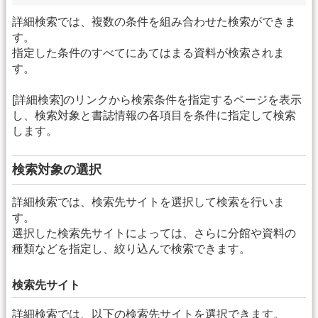
詳細検索では、複数の条件を組み合わせた検索ができま
す。
指定した条件のすべてにあてはまる資料が検索されま
す。
[詳細検索]のリンクから検索条件を指定するページを表示
し、検索対象と書誌情報の各項目を条件に指定して検索
します。
検索対象の選択
詳細検索では、検索先サイトを選択して検索を行いま
す。
選択した検索先サイトによっては、さらに分館や資料の
種類などを指定し、絞り込んで検索できます。
検索先サイト
詳細検索では、以下の検索先サイトを選択できます。