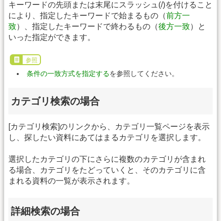
キーワードの先頭または末尾にスラッシュ(/)を付けること
により、指定したキーワードで始まるもの（
前方一
致
）、指定したキーワードで終わるもの（
後方一致
）と
いった指定ができます。
参照
条件の一致方式を指定する
を参照してください。
カテゴリ検索の場合
[カテゴリ検索]のリンクから、カテゴリ一覧ページを表示
し、探したい資料にあてはまるカテゴリを選択します。
選択したカテゴリの下にさらに複数のカテゴリが含まれ
る場合、カテゴリをたどっていくと、そのカテゴリに含
まれる資料の一覧が表示されます。
詳細検索の場合