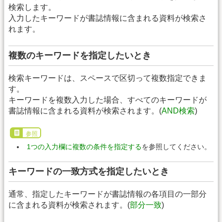
検索します。
入力したキーワードが書誌情報に含まれる資料が検索さ
れます。
複数のキーワードを指定したいとき
検索キーワードは、スペースで区切って複数指定できま
す。
キーワードを複数入力した場合、すべてのキーワードが
書誌情報に含まれる資料が検索されます。(
AND検索
)
参照
1つの入力欄に複数の条件を指定する
を参照してください。
キーワードの一致方式を指定したいとき
通常、指定したキーワードが書誌情報の各項目の一部分
に含まれる資料が検索されます。(
部分一致
)