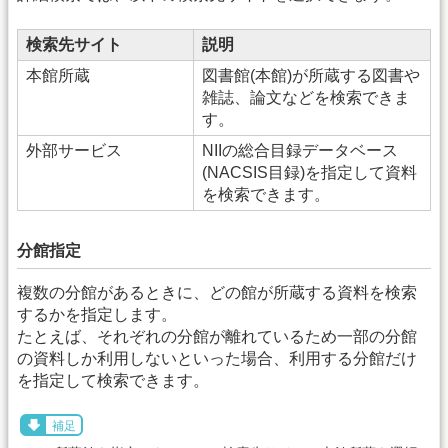
検索先サイト
説明
本館所蔵
図書館(本館)が所蔵する図書や
雑誌、論文などを検索できま
す。
外部サービス
NIIの総合目録データベース
(NACSIS目録)を指定して資料
を検索できます。
分館指定
複数の分館があるときに、どの館が所蔵する資料を検索
するかを指定します。
たとえば、それぞれの分館が離れているため一部の分館
の資料しか利用しないといった場合、利用する分館だけ
を指定して検索できます。
補足