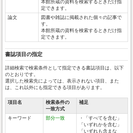
本館所蔵の資料を検索するときだけ指
定できます。
論文
図書や雑誌に掲載された個々の記事で
す。
本館所蔵の資料を検索するときだけ指
定できます。
書誌項目の指定
詳細検索で検索条件として指定できる書誌項目は、以下
のとおりです。
選択した検索先によっては、表示されない項目、また
は、これ以外にも指定できる項目があります。
項目名
検索条件の
補足
一致方式
キーワード
部分一致
・「すべてを含む」
「いずれかを含む」
「いずれも含まな