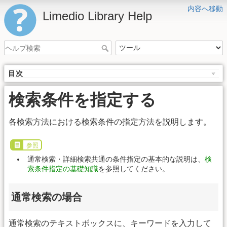
内容へ移動
Limedio Library Help
目次
検索条件を指定する
各検索方法における検索条件の指定方法を説明します。
参照
通常検索・詳細検索共通の条件指定の基本的な説明は、
検
索条件指定の基礎知識
を参照してください。
通常検索の場合
通常検索のテキストボックスに、キーワードを入力して